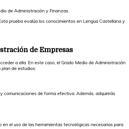
dio de Administración y Finanzas.
Esta prueba evalúa los conocimientos en Lengua Castellana y
istración de Empresas
cceder a ella. En este caso, el Grado Medio de Administración
 plan de estudios:
 y comunicaciones de forma efectiva. Además, adquirirás
mo en el uso de las herramientas tecnológicas necesarias para