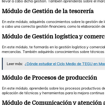
llevar a cabo dicha gestión. También aprenderás sobre el marco 
Módulo de Gestión de la tesorería
En este módulo, adquirirás conocimientos sobre la gestión de l
a cabo una correcta gestión financiera, como la elaboración d
Módulo de Gestión logística y comerc
En este módulo, te formarás en la gestión logística y comercia
mercancías. También adquirirás conocimientos sobre técnicas
Leer más:
¿Dónde estudiar el Ciclo Medio de TEGU en Mad
Módulo de Procesos de producción
En este módulo, aprenderás sobre los procesos productivos de l
aplicación de técnicas y herramientas para la mejora continua
Módulo de Comunicación y atención a