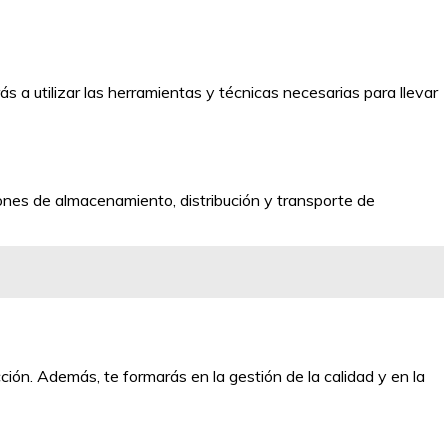
s a utilizar las herramientas y técnicas necesarias para llevar
ciones de almacenamiento, distribución y transporte de
ción. Además, te formarás en la gestión de la calidad y en la