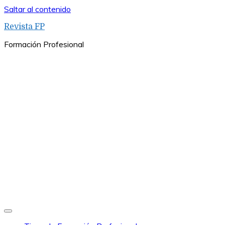
Saltar al contenido
Revista FP
Formación Profesional