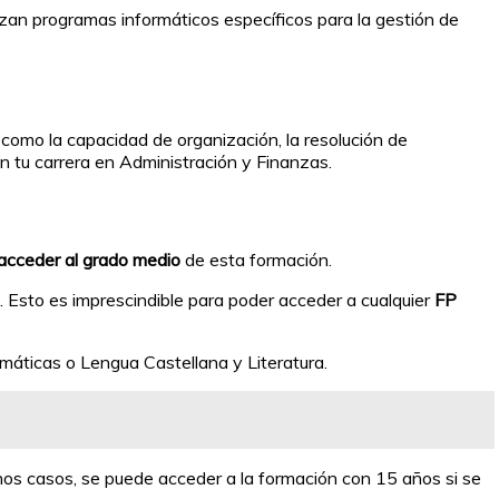
izan programas informáticos específicos para la gestión de
como la capacidad de organización, la resolución de
n tu carrera en Administración y Finanzas.
 acceder al grado medio
de esta formación.
. Esto es imprescindible para poder acceder a cualquier
FP
máticas o Lengua Castellana y Literatura.
unos casos, se puede acceder a la formación con 15 años si se