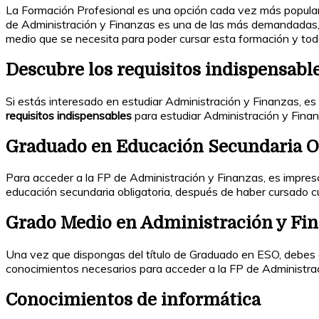
La Formación Profesional es una opción cada vez más popular
de Administración y Finanzas es una de las más demandadas, y
medio que se necesita para poder cursar esta formación y todas
Descubre los requisitos indispensabl
Si estás interesado en estudiar Administración y Finanzas, es
requisitos indispensables
para estudiar Administración y Finan
Graduado en Educación Secundaria Ob
Para acceder a la FP de Administración y Finanzas, es impresci
educación secundaria obligatoria, después de haber cursado c
Grado Medio en Administración y Fi
Una vez que dispongas del título de Graduado en ESO, debes 
conocimientos necesarios para acceder a la FP de Administra
Conocimientos de informática