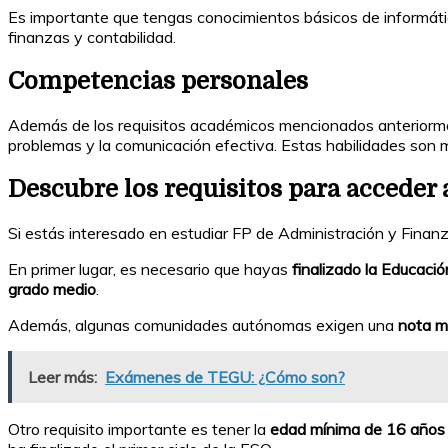
Es importante que tengas conocimientos básicos de informátic
finanzas y contabilidad.
Competencias personales
Además de los requisitos académicos mencionados anteriorm
problemas y la comunicación efectiva. Estas habilidades son m
Descubre los requisitos para acceder
Si estás interesado en estudiar FP de Administración y Finan
En primer lugar, es necesario que hayas
finalizado la Educaci
grado medio
.
Además, algunas comunidades autónomas exigen una
nota m
Leer más:
Exámenes de TEGU: ¿Cómo son?
Otro requisito importante es tener la
edad mínima de 16 años