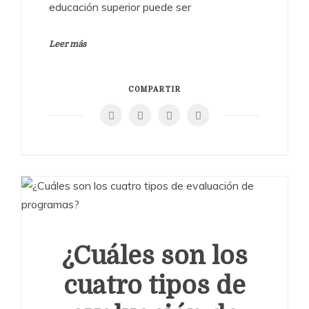
educación superior puede ser
Leer más
COMPARTIR
¿Cuáles son los
cuatro tipos de