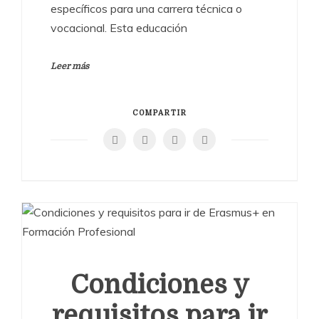
específicos para una carrera técnica o
vocacional. Esta educación
Leer más
COMPARTIR
Condiciones y
requisitos para ir