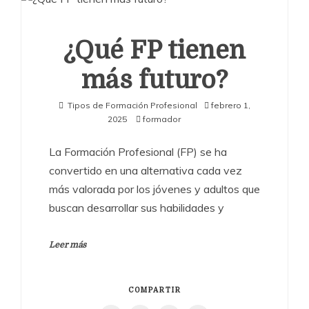
¿Qué FP tienen
más futuro?
Tipos de Formación Profesional
febrero 1,
2025
formador
La Formación Profesional (FP) se ha
convertido en una alternativa cada vez
más valorada por los jóvenes y adultos que
buscan desarrollar sus habilidades y
Leer más
COMPARTIR