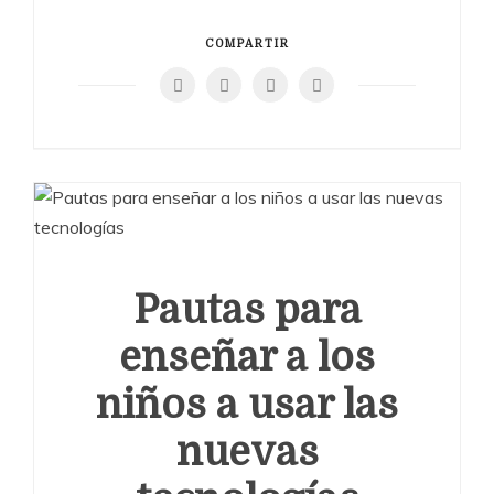
COMPARTIR
Pautas para
enseñar a los
niños a usar las
nuevas