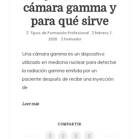
cámara gamma y
para qué sirve
Tipos de Formación Profesional
febrero 7,
2025
formador
Una cámara gamma es un dispositivo
utilizado en medicina nuclear para detectar
la radiación gamma emitida por un
paciente después de recibir una inyección
de
Leer más
COMPARTIR