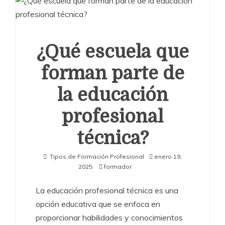
¿Qué escuela que
forman parte de
la educación
profesional
técnica?
Tipos de Formación Profesional
enero 19,
2025
formador
La educación profesional técnica es una
opción educativa que se enfoca en
proporcionar habilidades y conocimientos