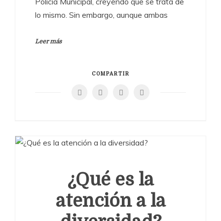
Policía Municipal, creyendo que se trata de
lo mismo. Sin embargo, aunque ambas
Leer más
COMPARTIR
¿Qué es la
atención a la