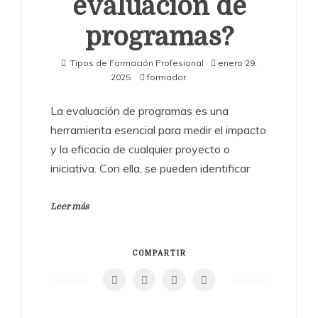
evaluación de
programas?
Tipos de Formación Profesional
enero 29,
2025
formador
La evaluación de programas es una
herramienta esencial para medir el impacto
y la eficacia de cualquier proyecto o
iniciativa. Con ella, se pueden identificar
Leer más
COMPARTIR