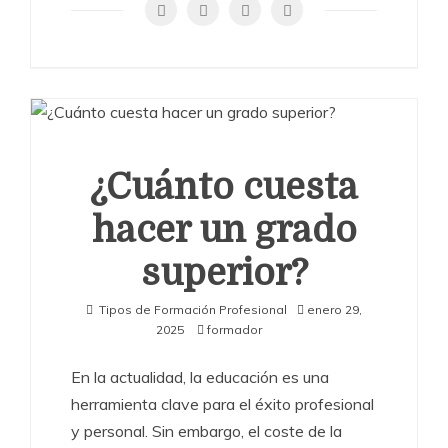
¿Cuánto cuesta
hacer un grado
superior?
Tipos de Formación Profesional
enero 29,
2025
formador
En la actualidad, la educación es una
herramienta clave para el éxito profesional
y personal. Sin embargo, el coste de la