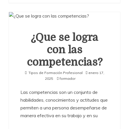
¿Que se logra
con las
competencias?
Tipos de Formación Profesional
enero 17,
2025
formador
Las competencias son un conjunto de
habilidades, conocimientos y actitudes que
permiten a una persona desempeñarse de
manera efectiva en su trabajo y en su