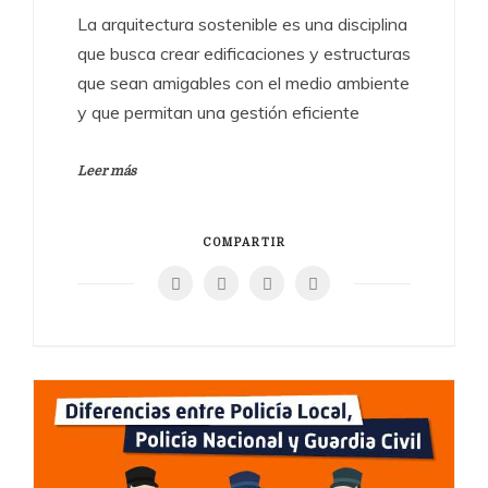
La arquitectura sostenible es una disciplina
que busca crear edificaciones y estructuras
que sean amigables con el medio ambiente
y que permitan una gestión eficiente
Leer más
COMPARTIR