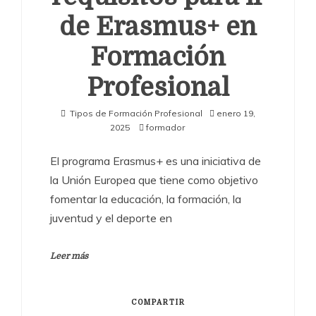
de Erasmus+ en
Formación
Profesional
Tipos de Formación Profesional
enero 19,
2025
formador
El programa Erasmus+ es una iniciativa de
la Unión Europea que tiene como objetivo
fomentar la educación, la formación, la
juventud y el deporte en
Leer más
COMPARTIR