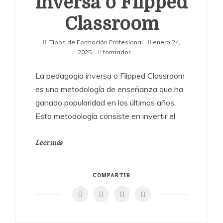
inversa o Flipped
Classroom
Tipos de Formación Profesional
enero 24,
2025
formador
La pedagogía inversa o Flipped Classroom
es una metodología de enseñanza que ha
ganado popularidad en los últimos años.
Esta metodología consiste en invertir el
Leer más
COMPARTIR