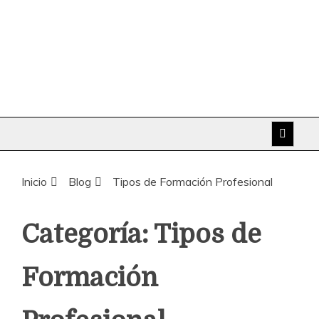
Inicio
Blog
Tipos de Formación Profesional
Categoría:
Tipos de
Formación