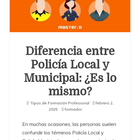
Diferencia entre
Policía Local y
Municipal: ¿Es lo
mismo?
Tipos de Formación Profesional
febrero 2,
2025
formador
En muchas ocasiones, las personas suelen
confundir los términos Policía Local y