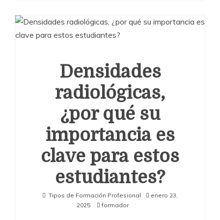
Densidades
radiológicas,
¿por qué su
importancia es
clave para estos
estudiantes?
Tipos de Formación Profesional
enero 23,
2025
formador