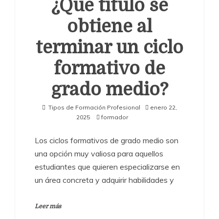
¿Qué título se
obtiene al
terminar un ciclo
formativo de
grado medio?
Tipos de Formación Profesional
enero 22,
2025
formador
Los ciclos formativos de grado medio son
una opción muy valiosa para aquellos
estudiantes que quieren especializarse en
un área concreta y adquirir habilidades y
Leer más