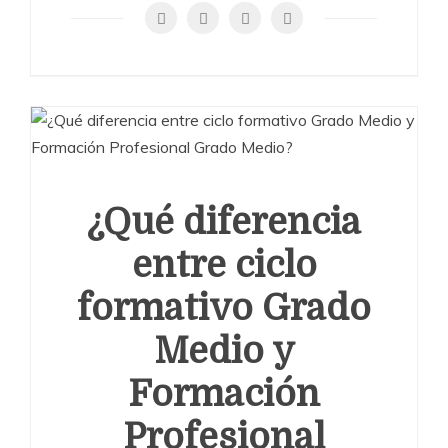
¿Qué diferencia
entre ciclo
formativo Grado
Medio y
Formación
Profesional