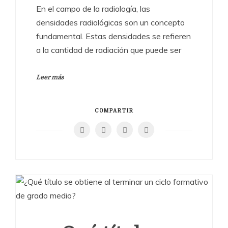
En el campo de la radiología, las
densidades radiológicas son un concepto
fundamental. Estas densidades se refieren
a la cantidad de radiación que puede ser
Leer más
COMPARTIR