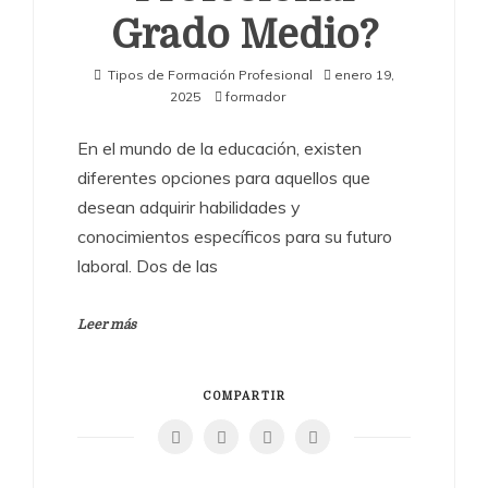
Grado Medio?
Tipos de Formación Profesional
enero 19,
2025
formador
En el mundo de la educación, existen
diferentes opciones para aquellos que
desean adquirir habilidades y
conocimientos específicos para su futuro
laboral. Dos de las
Leer más
COMPARTIR