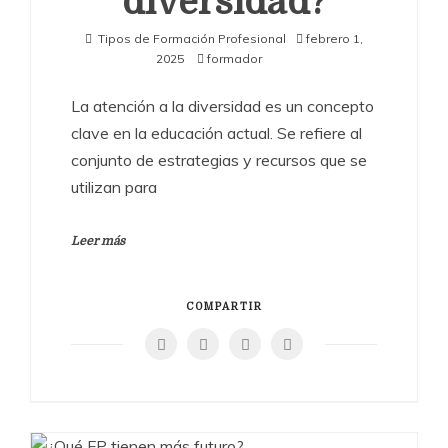
diversidad?
Tipos de Formación Profesional
febrero 1,
2025
formador
La atención a la diversidad es un concepto
clave en la educación actual. Se refiere al
conjunto de estrategias y recursos que se
utilizan para
Leer más
COMPARTIR