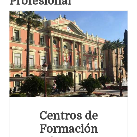
Profesional
Centros de
Formación