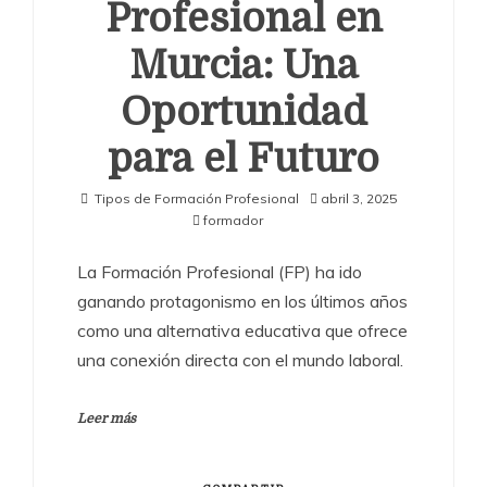
Profesional en
Murcia: Una
Oportunidad
para el Futuro
Tipos de Formación Profesional
abril 3, 2025
formador
La Formación Profesional (FP) ha ido
ganando protagonismo en los últimos años
como una alternativa educativa que ofrece
una conexión directa con el mundo laboral.
Leer más