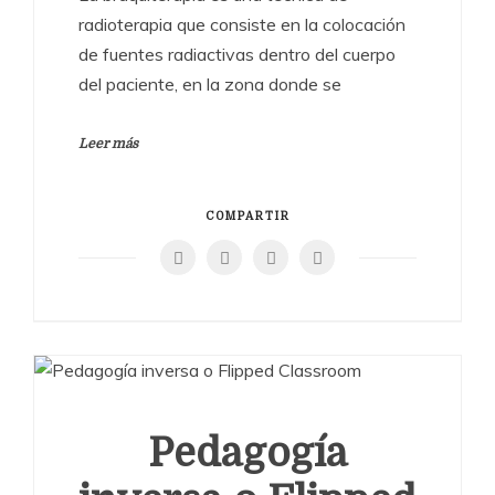
radioterapia que consiste en la colocación
de fuentes radiactivas dentro del cuerpo
del paciente, en la zona donde se
Leer más
COMPARTIR
Pedagogía