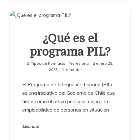
¿Qué es el
programa PIL?
Tipos de Formación Profesional
enero 29,
2025
formador
El Programa de Integración Laboral (PIL)
es una iniciativa del Gobierno de Chile que
tiene como objetivo principal mejorar la
empleabilidad de personas en situación
Leer más