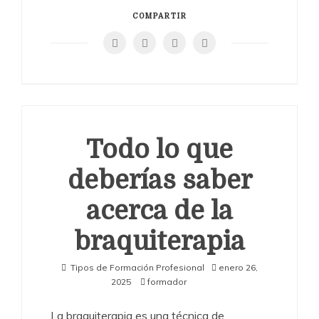
COMPARTIR
Todo lo que
deberías saber
acerca de la
braquiterapia
Tipos de Formación Profesional
enero 26,
2025
formador
La braquiterapia es una técnica de