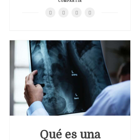
COMPARTIR
Qué es una