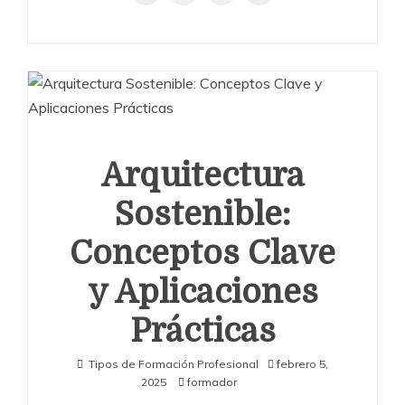
Arquitectura
Sostenible:
Conceptos Clave
y Aplicaciones
Prácticas
Tipos de Formación Profesional
febrero 5,
2025
formador