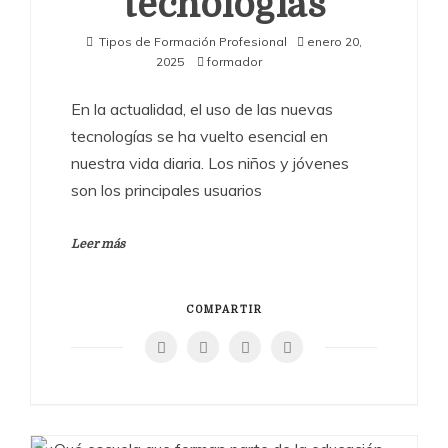
tecnologías
Tipos de Formación Profesional
enero 20,
2025
formador
En la actualidad, el uso de las nuevas
tecnologías se ha vuelto esencial en
nuestra vida diaria. Los niños y jóvenes
son los principales usuarios
Leer más
COMPARTIR