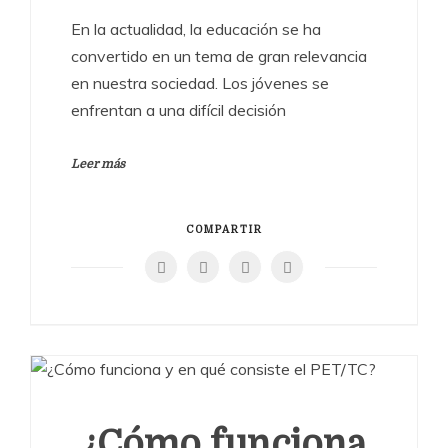
En la actualidad, la educación se ha
convertido en un tema de gran relevancia
en nuestra sociedad. Los jóvenes se
enfrentan a una difícil decisión
Leer más
COMPARTIR
¿Cómo funciona