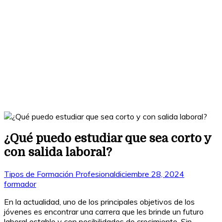
¿Qué puedo estudiar que sea corto y
con salida laboral?
Tipos de Formación Profesional
diciembre 28, 2024
formador
En la actualidad, uno de los principales objetivos de los
jóvenes es encontrar una carrera que les brinde un futuro
laboral estable y con posibilidades de crecimiento. Sin