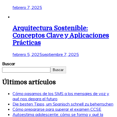
febrero 7, 2025
Arquitectura Sostenible:
Conceptos Clave y Aplicaciones
Prácticas
febrero 5, 2025
septiembre 7, 2025
Buscar
Buscar
Últimos artículos
Cómo pasamos de los SMS a los mensajes de voz y
qué nos depara el futuro
Die besten Tipps, um Spanisch schnell zu beherrschen
Cómo prepararse para superar el examen CCSE
Autoestima adolescente: cómo se forma y qué la