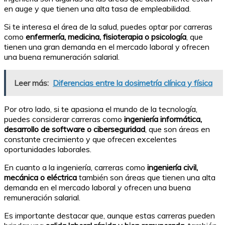
en auge y que tienen una alta tasa de empleabilidad.
Si te interesa el área de la salud, puedes optar por carreras
como
enfermería, medicina, fisioterapia o psicología
, que
tienen una gran demanda en el mercado laboral y ofrecen
una buena remuneración salarial.
Leer más:
Diferencias entre la dosimetría clínica y física
Por otro lado, si te apasiona el mundo de la tecnología,
puedes considerar carreras como
ingeniería informática,
desarrollo de software o ciberseguridad
, que son áreas en
constante crecimiento y que ofrecen excelentes
oportunidades laborales.
En cuanto a la ingeniería, carreras como
ingeniería civil,
mecánica o eléctrica
también son áreas que tienen una alta
demanda en el mercado laboral y ofrecen una buena
remuneración salarial.
Es importante destacar que, aunque estas carreras pueden