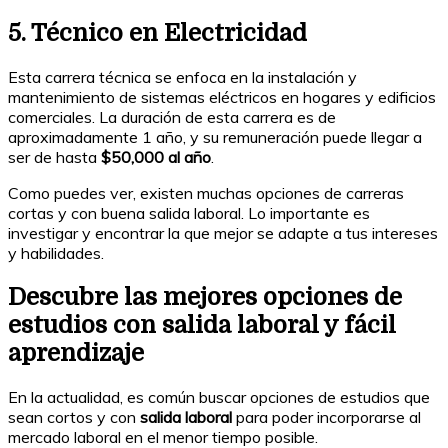
5. Técnico en Electricidad
Esta carrera técnica se enfoca en la instalación y
mantenimiento de sistemas eléctricos en hogares y edificios
comerciales. La duración de esta carrera es de
aproximadamente 1 año, y su remuneración puede llegar a
ser de hasta
$50,000 al año
.
Como puedes ver, existen muchas opciones de carreras
cortas y con buena salida laboral. Lo importante es
investigar y encontrar la que mejor se adapte a tus intereses
y habilidades.
Descubre las mejores opciones de
estudios con salida laboral y fácil
aprendizaje
En la actualidad, es común buscar opciones de estudios que
sean cortos y con
salida laboral
para poder incorporarse al
mercado laboral en el menor tiempo posible.