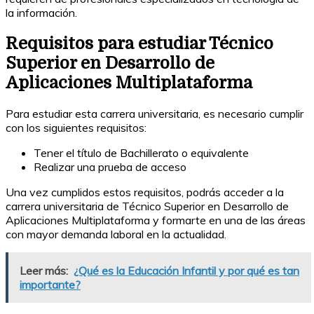
la información.
Requisitos para estudiar Técnico
Superior en Desarrollo de
Aplicaciones Multiplataforma
Para estudiar esta carrera universitaria, es necesario cumplir
con los siguientes requisitos:
Tener el título de Bachillerato o equivalente
Realizar una prueba de acceso
Una vez cumplidos estos requisitos, podrás acceder a la
carrera universitaria de Técnico Superior en Desarrollo de
Aplicaciones Multiplataforma y formarte en una de las áreas
con mayor demanda laboral en la actualidad.
Leer más:
¿Qué es la Educación Infantil y por qué es tan
importante?