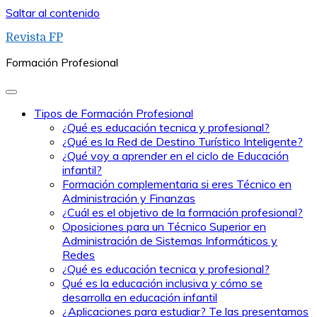
Saltar al contenido
Revista FP
Formación Profesional
Tipos de Formación Profesional
¿Qué es educación tecnica y profesional?
¿Qué es la Red de Destino Turístico Inteligente?
¿Qué voy a aprender en el ciclo de Educación
infantil?
Formación complementaria si eres Técnico en
Administración y Finanzas
¿Cuál es el objetivo de la formación profesional?
Oposiciones para un Técnico Superior en
Administración de Sistemas Informáticos y
Redes
¿Qué es educación tecnica y profesional?
Qué es la educación inclusiva y cómo se
desarrolla en educación infantil
¿Aplicaciones para estudiar? Te las presentamos