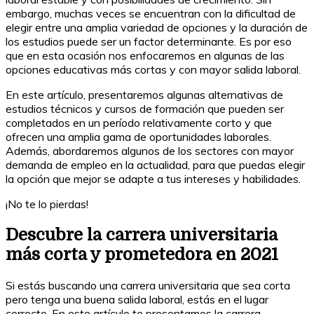
embargo, muchas veces se encuentran con la dificultad de
elegir entre una amplia variedad de opciones y la duración de
los estudios puede ser un factor determinante. Es por eso
que en esta ocasión nos enfocaremos en algunas de las
opciones educativas más cortas y con mayor salida laboral.
En este artículo, presentaremos algunas alternativas de
estudios técnicos y cursos de formación que pueden ser
completados en un período relativamente corto y que
ofrecen una amplia gama de oportunidades laborales.
Además, abordaremos algunos de los sectores con mayor
demanda de empleo en la actualidad, para que puedas elegir
la opción que mejor se adapte a tus intereses y habilidades.
¡No te lo pierdas!
Descubre la carrera universitaria
más corta y prometedora en 2021
Si estás buscando una carrera universitaria que sea corta
pero tenga una buena salida laboral, estás en el lugar
correcto. En este artículo te presentamos la carrera