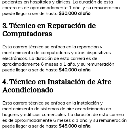
pacientes en hospitales y clínicas. La duración de esta
carrera es de aproximadamente 1 año, y su remuneración
puede llegar a ser de hasta
$30,000 al año
.
3. Técnico en Reparación de
Computadoras
Esta carrera técnica se enfoca en la reparación y
mantenimiento de computadoras y otros dispositivos
electrónicos. La duración de esta carrera es de
aproximadamente 6 meses a 1 año, y su remuneración
puede llegar a ser de hasta
$40,000 al año
.
4. Técnico en Instalación de Aire
Acondicionado
Esta carrera técnica se enfoca en la instalación y
mantenimiento de sistemas de aire acondicionado en
hogares y edificios comerciales. La duración de esta carrera
es de aproximadamente 6 meses a 1 año, y su remuneración
puede llegar a ser de hasta
$45,000 al año
.