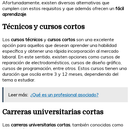
Afortunadamente, existen diversas alternativas que
cumplen con estos requisitos y que además ofrecen un
fácil
aprendizaje
.
Técnicos y cursos cortos
Los
cursos técnicos
y
cursos cortos
son una excelente
opción para aquellos que desean aprender una habilidad
específica y obtener una rápida incorporación al mercado
laboral. En este sentido, existen opciones como cursos de
reparación de electrodomésticos, cursos de diseño gráfico,
cursos de programación, entre otros. Estos cursos tienen una
duración que oscila entre 3 y 12 meses, dependiendo del
tema a estudiar.
Leer más:
¿Qué es un profesional asociado?
Carreras universitarias cortas
Las
carreras universitarias cortas
, también conocidas como