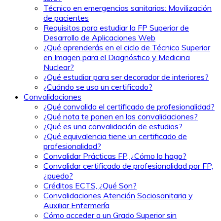
Técnico en emergencias sanitarias: Movilización
de pacientes
Requisitos para estudiar la FP Superior de
Desarrollo de Aplicaciones Web
¿Qué aprenderás en el ciclo de Técnico Superior
en Imagen para el Diagnóstico y Medicina
Nuclear?
¿Qué estudiar para ser decorador de interiores?
¿Cuándo se usa un certificado?
Convalidaciones
¿Qué convalida el certificado de profesionalidad?
¿Qué nota te ponen en las convalidaciones?
¿Qué es una convalidación de estudios?
¿Qué equivalencia tiene un certificado de
profesionalidad?
Convalidar Prácticas FP, ¿Cómo lo hago?
Convalidar certificado de profesionalidad por FP,
¿puedo?
Créditos ECTS, ¿Qué Son?
Convalidaciones Atención Sociosanitaria y
Auxiliar Enfermería
Cómo acceder a un Grado Superior sin