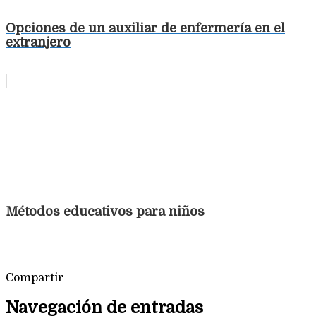
Opciones de un auxiliar de enfermería en el
extranjero
Métodos educativos para niños
Compartir
Navegación de entradas