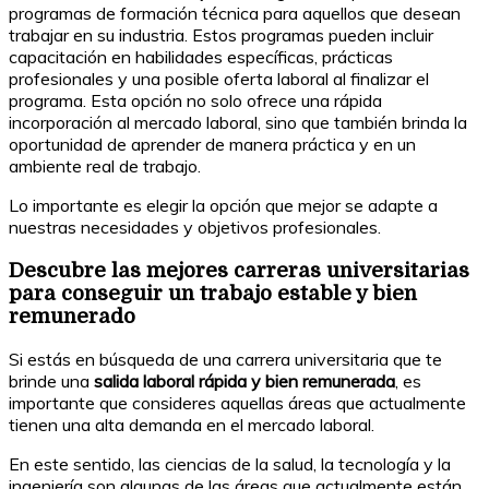
programas de formación técnica para aquellos que desean
trabajar en su industria. Estos programas pueden incluir
capacitación en habilidades específicas, prácticas
profesionales y una posible oferta laboral al finalizar el
programa. Esta opción no solo ofrece una rápida
incorporación al mercado laboral, sino que también brinda la
oportunidad de aprender de manera práctica y en un
ambiente real de trabajo.
Lo importante es elegir la opción que mejor se adapte a
nuestras necesidades y objetivos profesionales.
Descubre las mejores carreras universitarias
para conseguir un trabajo estable y bien
remunerado
Si estás en búsqueda de una carrera universitaria que te
brinde una
salida laboral rápida y bien remunerada
, es
importante que consideres aquellas áreas que actualmente
tienen una alta demanda en el mercado laboral.
En este sentido, las ciencias de la salud, la tecnología y la
ingeniería son algunas de las áreas que actualmente están