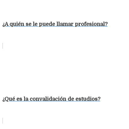
¿A quién se le puede llamar profesional?
¿Qué es la convalidación de estudios?