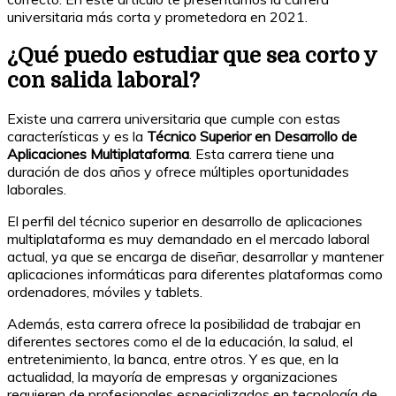
universitaria más corta y prometedora en 2021.
¿Qué puedo estudiar que sea corto y
con salida laboral?
Existe una carrera universitaria que cumple con estas
características y es la
Técnico Superior en Desarrollo de
Aplicaciones Multiplataforma
. Esta carrera tiene una
duración de dos años y ofrece múltiples oportunidades
laborales.
El perfil del técnico superior en desarrollo de aplicaciones
multiplataforma es muy demandado en el mercado laboral
actual, ya que se encarga de diseñar, desarrollar y mantener
aplicaciones informáticas para diferentes plataformas como
ordenadores, móviles y tablets.
Además, esta carrera ofrece la posibilidad de trabajar en
diferentes sectores como el de la educación, la salud, el
entretenimiento, la banca, entre otros. Y es que, en la
actualidad, la mayoría de empresas y organizaciones
requieren de profesionales especializados en tecnología de