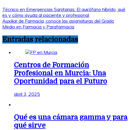
Técnico en Emergencias Sanitarias: El quirófano híbrido, qué
es y cómo ayuda al paciente y profesional
Auxiliar de Farmacia, conoce las asignaturas del Grado
Medio en Farmacia y Parafarmacia
Entradas relacionadas
Centros de Formación
Profesional en Murcia: Una
Oportunidad para el Futuro
abril 3, 2025
Qué es una cámara gamma y para
qué sirve