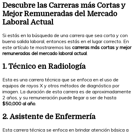
Descubre las Carreras más Cortas y
Mejor Remuneradas del Mercado
Laboral Actual
Si estás en la búsqueda de una carrera que sea corta y con
buena salida laboral, entonces estás en el lugar correcto. En
este artículo te mostraremos las
carreras más cortas y mejor
remuneradas del mercado laboral actual
.
1. Técnico en Radiología
Esta es una carrera técnica que se enfoca en el uso de
equipos de rayos X y otros métodos de diagnóstico por
imagen. La duración de esta carrera es de aproximadamente
2 años, y su remuneración puede llegar a ser de hasta
$50,000 al año
.
2. Asistente de Enfermería
Esta carrera técnica se enfoca en brindar atención básica a