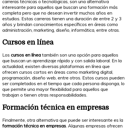
carreras técnicas o tecnológicas, son una alternativa
interesante para aquellos que buscan una formación más
completa pero que no desean invertir muchos años en
estudios. Estas carreras tienen una duración de entre 2 y 3
años y brindan conocimientos específicos en áreas como
administración, marketing, diseño, informática, entre otras.
Cursos en línea
Los
cursos en línea
también son una opción para aquellos
que buscan un aprendizaje rápido y con salida laboral. En la
actualidad, existen diversas plataformas en línea que
ofrecen cursos cortos en áreas como marketing digital,
programación, diseño web, entre otros. Estos cursos pueden
ser completados en el tiempo que cada persona disponga, lo
que permite una mayor flexibilidad para aquellos que
trabajan o tienen otras responsabilidades.
Formación técnica en empresas
Finalmente, otra alternativa que puede ser interesante es la
formación técnica en empresas
. Algunas empresas ofrecen