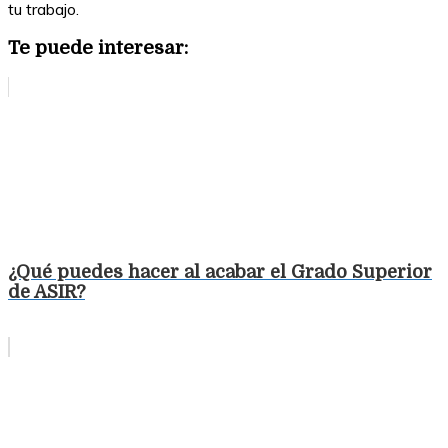
tu trabajo.
Te puede interesar:
¿Qué puedes hacer al acabar el Grado Superior
de ASIR?