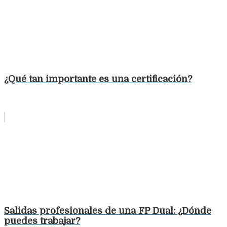
¿Qué tan importante es una certificación?
Salidas profesionales de una FP Dual: ¿Dónde
puedes trabajar?