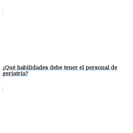
¿Qué habilidades debe tener el personal de
geriatría?