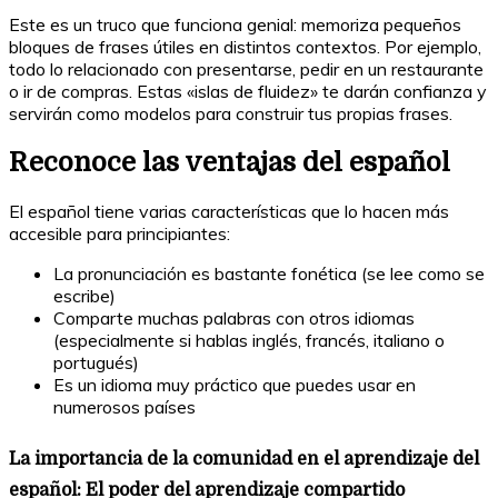
Este es un truco que funciona genial: memoriza pequeños
bloques de frases útiles en distintos contextos. Por ejemplo,
todo lo relacionado con presentarse, pedir en un restaurante
o ir de compras. Estas «islas de fluidez» te darán confianza y
servirán como modelos para construir tus propias frases.
Reconoce las ventajas del español
El español tiene varias características que lo hacen más
accesible para principiantes:
La pronunciación es bastante fonética (se lee como se
escribe)
Comparte muchas palabras con otros idiomas
(especialmente si hablas inglés, francés, italiano o
portugués)
Es un idioma muy práctico que puedes usar en
numerosos países
La importancia de la comunidad en el aprendizaje del
español:
El poder del aprendizaje compartido