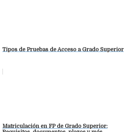
Tipos de Pruebas de Acceso a Grado Superior
Matriculación en FP de Grado Superior: