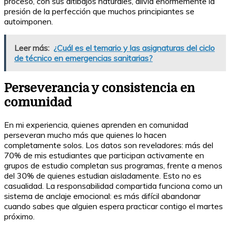
proceso, con sus altibajos naturales, alivia enormemente la
presión de la perfección que muchos principiantes se
autoimponen.
Leer más:
¿Cuál es el temario y las asignaturas del ciclo
de técnico en emergencias sanitarias?
Perseverancia y consistencia en
comunidad
En mi experiencia, quienes aprenden en comunidad
perseveran mucho más que quienes lo hacen
completamente solos. Los datos son reveladores: más del
70% de mis estudiantes que participan activamente en
grupos de estudio completan sus programas, frente a menos
del 30% de quienes estudian aisladamente. Esto no es
casualidad. La responsabilidad compartida funciona como un
sistema de anclaje emocional: es más difícil abandonar
cuando sabes que alguien espera practicar contigo el martes
próximo.