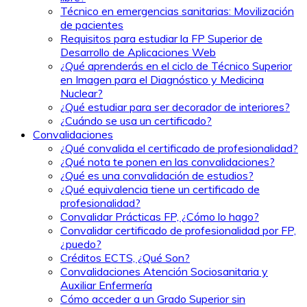
Técnico en emergencias sanitarias: Movilización
de pacientes
Requisitos para estudiar la FP Superior de
Desarrollo de Aplicaciones Web
¿Qué aprenderás en el ciclo de Técnico Superior
en Imagen para el Diagnóstico y Medicina
Nuclear?
¿Qué estudiar para ser decorador de interiores?
¿Cuándo se usa un certificado?
Convalidaciones
¿Qué convalida el certificado de profesionalidad?
¿Qué nota te ponen en las convalidaciones?
¿Qué es una convalidación de estudios?
¿Qué equivalencia tiene un certificado de
profesionalidad?
Convalidar Prácticas FP, ¿Cómo lo hago?
Convalidar certificado de profesionalidad por FP,
¿puedo?
Créditos ECTS, ¿Qué Son?
Convalidaciones Atención Sociosanitaria y
Auxiliar Enfermería
Cómo acceder a un Grado Superior sin