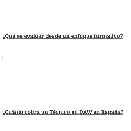
¿Qué es evaluar desde un enfoque formativo?
¿Cuánto cobra un Técnico en DAW en España?