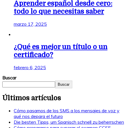
Aprender español desde cero:
todo lo que necesitas saber
marzo 17, 2025
¿Qué es mejor un título o un
certificado?
febrero 6, 2025
Buscar
Buscar
Últimos artículos
Cómo pasamos de los SMS a los mensajes de voz y
qué nos depara el futuro
Die besten Tipps, um Spanisch schnell zu beherrschen
Cómo prepararse para superar el examen CCSE