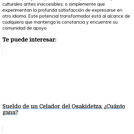
culturales antes inaccesibles, o simplemente que
experimentan la profunda satisfacción de expresarse en
otro idioma. Este potencial transformador está al alcance de
cualquiera que mantenga la constancia y encuentre su
comunidad de apoyo.
Te puede interesar:
Sueldo de un Celador del Osakidetza: ¿Cuánto
gana?