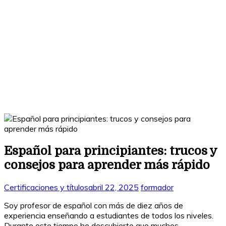
Español para principiantes: trucos y
consejos para aprender más rápido
Certificaciones y títulos
abril 22, 2025
formador
Soy profesor de español con más de diez años de
experiencia enseñando a estudiantes de todos los niveles.
Durante este tiempo he descubierto que muchos