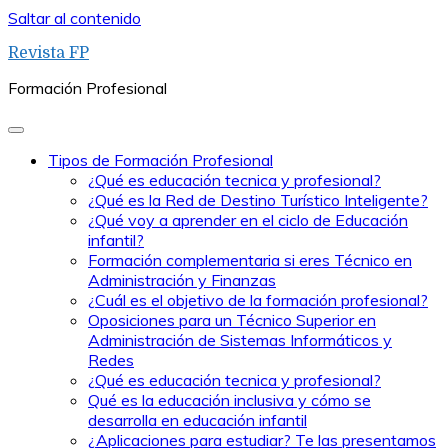
Saltar al contenido
Revista FP
Formación Profesional
Tipos de Formación Profesional
¿Qué es educación tecnica y profesional?
¿Qué es la Red de Destino Turístico Inteligente?
¿Qué voy a aprender en el ciclo de Educación
infantil?
Formación complementaria si eres Técnico en
Administración y Finanzas
¿Cuál es el objetivo de la formación profesional?
Oposiciones para un Técnico Superior en
Administración de Sistemas Informáticos y
Redes
¿Qué es educación tecnica y profesional?
Qué es la educación inclusiva y cómo se
desarrolla en educación infantil
¿Aplicaciones para estudiar? Te las presentamos