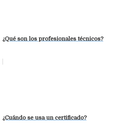
¿Qué son los profesionales técnicos?
¿Cuándo se usa un certificado?