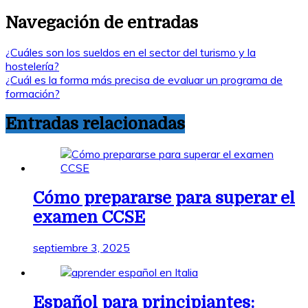
Navegación de entradas
¿Cuáles son los sueldos en el sector del turismo y la
hostelería?
¿Cuál es la forma más precisa de evaluar un programa de
formación?
Entradas relacionadas
Cómo prepararse para superar el
examen CCSE
septiembre 3, 2025
Español para principiantes: