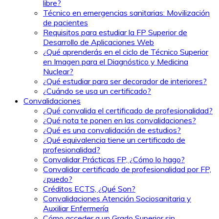
libre?
Técnico en emergencias sanitarias: Movilización
de pacientes
Requisitos para estudiar la FP Superior de
Desarrollo de Aplicaciones Web
¿Qué aprenderás en el ciclo de Técnico Superior
en Imagen para el Diagnóstico y Medicina
Nuclear?
¿Qué estudiar para ser decorador de interiores?
¿Cuándo se usa un certificado?
Convalidaciones
¿Qué convalida el certificado de profesionalidad?
¿Qué nota te ponen en las convalidaciones?
¿Qué es una convalidación de estudios?
¿Qué equivalencia tiene un certificado de
profesionalidad?
Convalidar Prácticas FP, ¿Cómo lo hago?
Convalidar certificado de profesionalidad por FP,
¿puedo?
Créditos ECTS, ¿Qué Son?
Convalidaciones Atención Sociosanitaria y
Auxiliar Enfermería
Cómo acceder a un Grado Superior sin