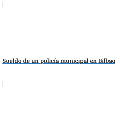
Sueldo de un policía municipal en Bilbao