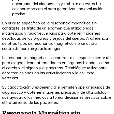
encargado del diagnóstico y trabajar en estrecha
colaboración con él para garantizar una evaluación
precisa.
En el caso específico de la resonancia magnética sin
contraste, se trata de un examen que utiliza ondas
magnéticas y radiofrecuencias para obtener imágenes
detalladas de los órganos y tejidos del cuerpo. A diferencia
de otros tipos de resonancia magnética, no se utiliza
contraste para mejorar la imagen.
La resonancia magnética sin contraste es especialmente útil
para diagnosticar enfermedades en órganos blandos, como
el cerebro, el hígado y el páncreas. También se utiliza para
detectar lesiones en las articulaciones y la columna
vertebral.
Su capacitación y experiencia le permiten operar equipos de
diagnóstico y obtener imágenes precisas y de alta calidad
que ayudan a los médicos a tomar decisiones precisas sobre
el tratamiento de los pacientes.
Resonancia Magnética sin