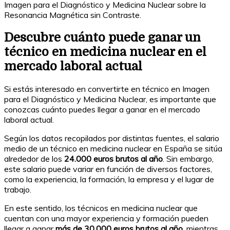
Imagen para el Diagnóstico y Medicina Nuclear sobre la
Resonancia Magnética sin Contraste.
Descubre cuánto puede ganar un
técnico en medicina nuclear en el
mercado laboral actual
Si estás interesado en convertirte en técnico en Imagen
para el Diagnóstico y Medicina Nuclear, es importante que
conozcas cuánto puedes llegar a ganar en el mercado
laboral actual.
Según los datos recopilados por distintas fuentes, el salario
medio de un técnico en medicina nuclear en España se sitúa
alrededor de los
24.000 euros brutos al año
. Sin embargo,
este salario puede variar en función de diversos factores,
como la experiencia, la formación, la empresa y el lugar de
trabajo.
En este sentido, los técnicos en medicina nuclear que
cuentan con una mayor experiencia y formación pueden
llegar a ganar
más de 30.000 euros brutos al año
, mientras