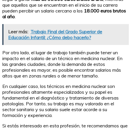
que aquellos que se encuentran en el inicio de su carrera
pueden percibir un salario cercano a los
18.000 euros brutos
al año
.
Leer más:
Trabajo Final del Grado Superior de
Educación Infantil: ¿Cómo debo hacerlo?
Por otro lado, el lugar de trabajo también puede tener un
impacto en el salario de un técnico en medicina nuclear. En
las grandes ciudades, donde la demanda de estos
profesionales es mayor, es posible encontrar salarios más
altos que en zonas rurales o de menor tamaño.
En cualquier caso, los técnicos en medicina nuclear son
profesionales altamente especializados y su papel es
fundamental en el diagnóstico y tratamiento de diversas
patologías. Por tanto, su trabajo es muy valorado en el
sector sanitario y su salario suele estar acorde a su
formación y experiencia.
Si estás interesado en esta profesión, te recomendamos que