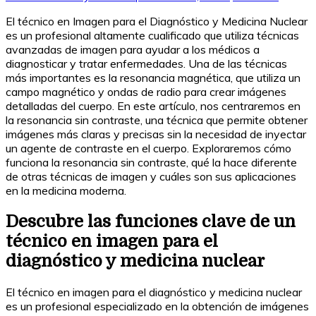
El técnico en Imagen para el Diagnóstico y Medicina Nuclear
es un profesional altamente cualificado que utiliza técnicas
avanzadas de imagen para ayudar a los médicos a
diagnosticar y tratar enfermedades. Una de las técnicas
más importantes es la resonancia magnética, que utiliza un
campo magnético y ondas de radio para crear imágenes
detalladas del cuerpo. En este artículo, nos centraremos en
la resonancia sin contraste, una técnica que permite obtener
imágenes más claras y precisas sin la necesidad de inyectar
un agente de contraste en el cuerpo. Exploraremos cómo
funciona la resonancia sin contraste, qué la hace diferente
de otras técnicas de imagen y cuáles son sus aplicaciones
en la medicina moderna.
Descubre las funciones clave de un
técnico en imagen para el
diagnóstico y medicina nuclear
El técnico en imagen para el diagnóstico y medicina nuclear
es un profesional especializado en la obtención de imágenes