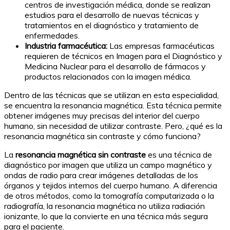
centros de investigación médica, donde se realizan
estudios para el desarrollo de nuevas técnicas y
tratamientos en el diagnóstico y tratamiento de
enfermedades.
Industria farmacéutica:
Las empresas farmacéuticas
requieren de técnicos en Imagen para el Diagnóstico y
Medicina Nuclear para el desarrollo de fármacos y
productos relacionados con la imagen médica.
Dentro de las técnicas que se utilizan en esta especialidad,
se encuentra la resonancia magnética. Esta técnica permite
obtener imágenes muy precisas del interior del cuerpo
humano, sin necesidad de utilizar contraste. Pero, ¿qué es la
resonancia magnética sin contraste y cómo funciona?
La
resonancia magnética sin contraste
es una técnica de
diagnóstico por imagen que utiliza un campo magnético y
ondas de radio para crear imágenes detalladas de los
órganos y tejidos internos del cuerpo humano. A diferencia
de otros métodos, como la tomografía computarizada o la
radiografía, la resonancia magnética no utiliza radiación
ionizante, lo que la convierte en una técnica más segura
para el paciente.