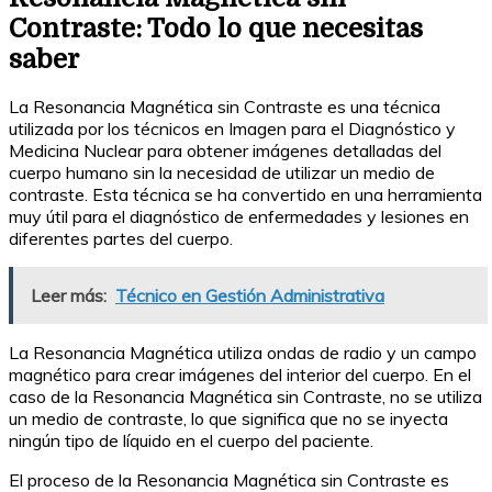
Contraste: Todo lo que necesitas
saber
La Resonancia Magnética sin Contraste es una técnica
utilizada por los técnicos en Imagen para el Diagnóstico y
Medicina Nuclear para obtener imágenes detalladas del
cuerpo humano sin la necesidad de utilizar un medio de
contraste. Esta técnica se ha convertido en una herramienta
muy útil para el diagnóstico de enfermedades y lesiones en
diferentes partes del cuerpo.
Leer más:
Técnico en Gestión Administrativa
La Resonancia Magnética utiliza ondas de radio y un campo
magnético para crear imágenes del interior del cuerpo. En el
caso de la Resonancia Magnética sin Contraste, no se utiliza
un medio de contraste, lo que significa que no se inyecta
ningún tipo de líquido en el cuerpo del paciente.
El proceso de la Resonancia Magnética sin Contraste es