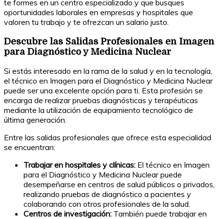
te formes en un centro especializado y que busques
oportunidades laborales en empresas y hospitales que
valoren tu trabajo y te ofrezcan un salario justo.
Descubre las Salidas Profesionales en Imagen
para Diagnóstico y Medicina Nuclear
Si estás interesado en la rama de la salud y en la tecnología,
el técnico en Imagen para el Diagnóstico y Medicina Nuclear
puede ser una excelente opción para ti. Esta profesión se
encarga de realizar pruebas diagnósticas y terapéuticas
mediante la utilización de equipamiento tecnológico de
última generación.
Entre las salidas profesionales que ofrece esta especialidad
se encuentran:
Trabajar en hospitales y clínicas:
El técnico en Imagen
para el Diagnóstico y Medicina Nuclear puede
desempeñarse en centros de salud públicos o privados,
realizando pruebas de diagnóstico a pacientes y
colaborando con otros profesionales de la salud.
Centros de investigación:
También puede trabajar en