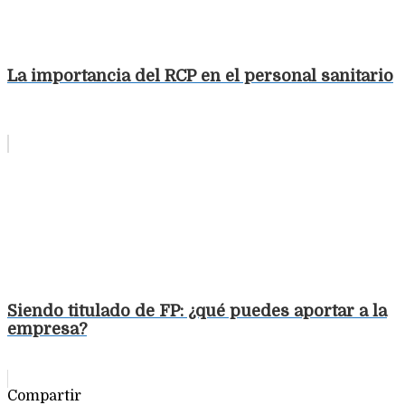
La importancia del RCP en el personal sanitario
Siendo titulado de FP: ¿qué puedes aportar a la
empresa?
Compartir