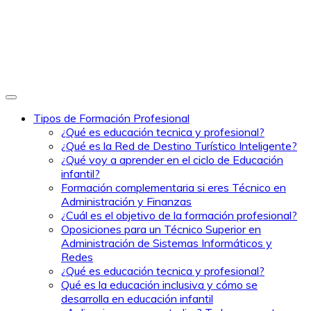
Tipos de Formación Profesional
¿Qué es educación tecnica y profesional?
¿Qué es la Red de Destino Turístico Inteligente?
¿Qué voy a aprender en el ciclo de Educación
infantil?
Formación complementaria si eres Técnico en
Administración y Finanzas
¿Cuál es el objetivo de la formación profesional?
Oposiciones para un Técnico Superior en
Administración de Sistemas Informáticos y
Redes
¿Qué es educación tecnica y profesional?
Qué es la educación inclusiva y cómo se
desarrolla en educación infantil