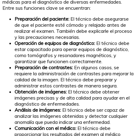
médicas para el diagnóstico de diversas enfermedades.
Entre sus funciones clave se encuentran:
Preparación del paciente:
El técnico debe asegurarse
de que el paciente esté cómodo y relajado antes de
realizar el examen. También debe explicarle el proceso
y las precauciones necesarias.
Operación de equipos de diagnóstico:
El técnico debe
estar capacitado para operar equipos de diagnóstico,
como tomógrafos y resonadores magnéticos, y
garantizar que funcionen correctamente.
Preparación de contrastes:
En algunos casos, se
requiere la administración de contrastes para mejorar la
calidad de la imagen. El técnico debe preparar y
administrar estos contrastes de manera segura.
Obtención de imágenes:
El técnico debe obtener
imágenes precisas y de alta calidad para ayudar en el
diagnóstico de enfermedades.
Análisis de imágenes:
El técnico debe ser capaz de
analizar las imágenes obtenidas y detectar cualquier
anomalía que pueda indicar una enfermedad.
Comunicación con el médico:
El técnico debe
proporcionar los resultados del examen al médico