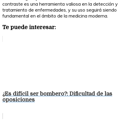
contraste es una herramienta valiosa en la detección y
tratamiento de enfermedades, y su uso seguirá siendo
fundamental en el ámbito de la medicina moderna.
Te puede interesar:
¿Es difícil ser bombero?: Dificultad de las
oposiciones