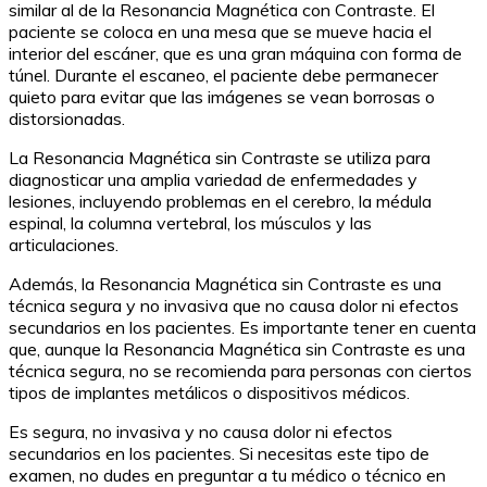
similar al de la Resonancia Magnética con Contraste. El
paciente se coloca en una mesa que se mueve hacia el
interior del escáner, que es una gran máquina con forma de
túnel. Durante el escaneo, el paciente debe permanecer
quieto para evitar que las imágenes se vean borrosas o
distorsionadas.
La Resonancia Magnética sin Contraste se utiliza para
diagnosticar una amplia variedad de enfermedades y
lesiones, incluyendo problemas en el cerebro, la médula
espinal, la columna vertebral, los músculos y las
articulaciones.
Además, la Resonancia Magnética sin Contraste es una
técnica segura y no invasiva que no causa dolor ni efectos
secundarios en los pacientes. Es importante tener en cuenta
que, aunque la Resonancia Magnética sin Contraste es una
técnica segura, no se recomienda para personas con ciertos
tipos de implantes metálicos o dispositivos médicos.
Es segura, no invasiva y no causa dolor ni efectos
secundarios en los pacientes. Si necesitas este tipo de
examen, no dudes en preguntar a tu médico o técnico en