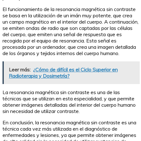
El funcionamiento de la resonancia magnética sin contraste
se basa en la utilización de un imán muy potente, que crea
un campo magnético en el interior del cuerpo. A continuación,
se emiten ondas de radio que son captadas por las células
del cuerpo, que emiten una señal de respuesta que es
recogida por el equipo de resonancia. Esta señal es
procesada por un ordenador, que crea una imagen detallada
de los órganos y tejidos internos del cuerpo humano.
Leer más:
¿Cómo de difícil es el Ciclo Superior en
Radioterapia y Dosimetría?
La resonancia magnética sin contraste es una de las
técnicas que se utilizan en esta especialidad, y que permite
obtener imágenes detalladas del interior del cuerpo humano
sin necesidad de utilizar contraste.
En conclusión, la resonancia magnética sin contraste es una
técnica cada vez más utilizada en el diagnóstico de
enfermedades y lesiones, ya que permite obtener imágenes