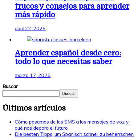
trucos y consejos para aprender
más rápido
abril 22, 2025
Aprender español desde cero:
todo lo que necesitas saber
marzo 17, 2025
Buscar
Buscar
Últimos artículos
Cómo pasamos de los SMS a los mensajes de voz y
qué nos depara el futuro
Die besten Tipps, um Spanisch schnell zu beherrschen