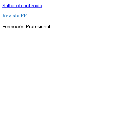
Saltar al contenido
Revista FP
Formación Profesional