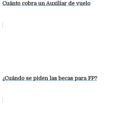
Cuánto cobra un Auxiliar de vuelo
¿Cuándo se piden las becas para FP?