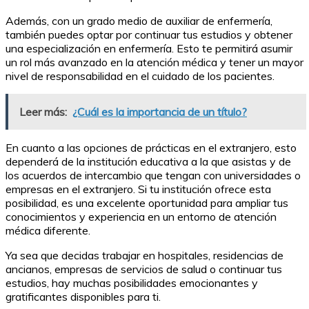
Además, con un grado medio de auxiliar de enfermería,
también puedes optar por continuar tus estudios y obtener
una especialización en enfermería. Esto te permitirá asumir
un rol más avanzado en la atención médica y tener un mayor
nivel de responsabilidad en el cuidado de los pacientes.
Leer más:
¿Cuál es la importancia de un título?
En cuanto a las opciones de prácticas en el extranjero, esto
dependerá de la institución educativa a la que asistas y de
los acuerdos de intercambio que tengan con universidades o
empresas en el extranjero. Si tu institución ofrece esta
posibilidad, es una excelente oportunidad para ampliar tus
conocimientos y experiencia en un entorno de atención
médica diferente.
Ya sea que decidas trabajar en hospitales, residencias de
ancianos, empresas de servicios de salud o continuar tus
estudios, hay muchas posibilidades emocionantes y
gratificantes disponibles para ti.