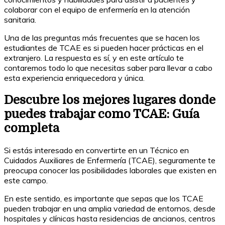
colaborar con el equipo de enfermería en la atención
sanitaria.
Una de las preguntas más frecuentes que se hacen los
estudiantes de TCAE es si pueden hacer prácticas en el
extranjero. La respuesta es sí, y en este artículo te
contaremos todo lo que necesitas saber para llevar a cabo
esta experiencia enriquecedora y única.
Descubre los mejores lugares donde
puedes trabajar como TCAE: Guía
completa
Si estás interesado en convertirte en un Técnico en
Cuidados Auxiliares de Enfermería (TCAE), seguramente te
preocupa conocer las posibilidades laborales que existen en
este campo.
En este sentido, es importante que sepas que los TCAE
pueden trabajar en una amplia variedad de entornos, desde
hospitales y clínicas hasta residencias de ancianos, centros