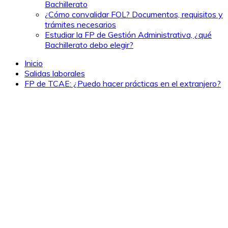
Bachillerato
¿Cómo convalidar FOL? Documentos, requisitos y
trámites necesarios
Estudiar la FP de Gestión Administrativa, ¿qué
Bachillerato debo elegir?
Inicio
Salidas laborales
FP de TCAE: ¿Puedo hacer prácticas en el extranjero?