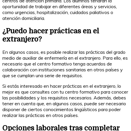
centros de atención primaria. Los alumnos tendrán la
oportunidad de trabajar en diferentes áreas y servicios,
como urgencias, hospitalización, cuidados paliativos o
atención domiciliaria.
¿Puedo hacer prácticas en el
extranjero?
En algunos casos, es posible realizar las prácticas del grado
medio de auxiliar de enfermería en el extranjero. Para ello, es
necesario que el centro formativo tenga acuerdos de
colaboración con instituciones sanitarias en otros países y
que se cumplan una serie de requisitos.
Si estás interesado en hacer prácticas en el extranjero, lo
mejor es que consultes con tu centro formativo para conocer
las posibilidades y los requisitos necesarios. Además, debes
tener en cuenta que, en algunos casos, puede ser necesario
disponer de ciertos conocimientos lingüísticos para poder
realizar las prácticas en otros países.
Opciones laborales tras completar