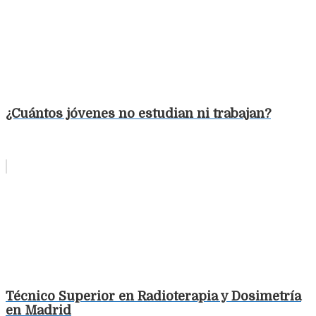
¿Cuántos jóvenes no estudian ni trabajan?
Técnico Superior en Radioterapia y Dosimetría
en Madrid