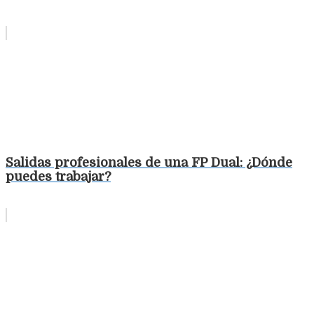
Salidas profesionales de una FP Dual: ¿Dónde
puedes trabajar?