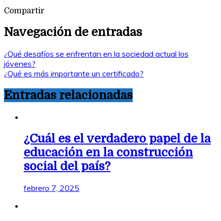
Compartir
Navegación de entradas
¿Qué desafíos se enfrentan en la sociedad actual los
jóvenes?
¿Qué es más importante un certificado?
Entradas relacionadas
¿Cuál es el verdadero papel de la
educación en la construcción
social del país?
febrero 7, 2025