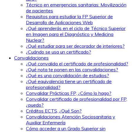
Técnico en emergencias sanitarias: Movilización
de pacientes
Requisitos para estudiar la FP Superior de
Desarrollo de Aplicaciones Web
¿Qué aprenderás en el ciclo de Técnico Superior
en Imagen para el Diagnóstico y Medicina
Nuclear?
¿Qué estudiar para ser decorador de interiores?
¿Cuándo se usa un certificado?
Convalidaciones
¿Qué convalida el certificado de profesionalidad?
¿Qué nota te ponen en las convalidaciones?
¿Qué es una convalidación de estudios?
¿Qué equivalencia tiene un certificado de
profesionalidad?
Convalidar Prácticas FP, ¿Cómo lo hago?
Convalidar certificado de profesionalidad por FP,
¿puedo?
Créditos ECTS, ¿Qué Son?
Convalidaciones Atención Sociosanitaria y
Auxiliar Enfermería
Cómo acceder a un Grado Superior sin