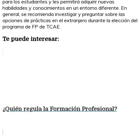
para los estudiantes y les permitirá adquirir nuevas
habilidades y conocimientos en un entorno diferente. En
general, se recomienda investigar y preguntar sobre las
opciones de prácticas en el extranjero durante la elección del
programa de FP de TCAE.
Te puede interesar:
¿Quién regula la Formación Profesional?