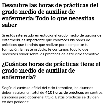
Descubre las horas de prácticas del
grado medio de auxiliar de
enfermería: Todo lo que necesitas
saber
Si estás interesado en estudiar el grado medio de auxiliar de
enfermería, es importante que conozcas las horas de
prácticas que tendrás que realizar para completar tu
formación. En este artículo, te contamos todo lo que
necesitas saber sobre las prácticas de este ciclo formativo.
¿Cuántas horas de prácticas tiene el
grado medio de auxiliar de
enfermería?
Según el currículo oficial del ciclo formativo, los alumnos
deben realizar un total de
410 horas de prácticas
en centros
sanitarios para obtener el título. Estas prácticas se dividen
en dos periodos: