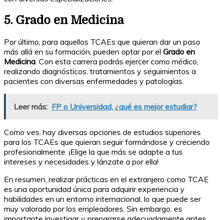
5. Grado en Medicina
Por último, para aquellos TCAEs que quieran dar un paso
más allá en su formación, pueden optar por el
Grado en
Medicina
. Con esta carrera podrás ejercer como médico,
realizando diagnósticos, tratamientos y seguimientos a
pacientes con diversas enfermedades y patologías.
Leer más:
FP o Universidad, ¿qué es mejor estudiar?
Como ves, hay diversas opciones de estudios superiores
para los TCAEs que quieran seguir formándose y creciendo
profesionalmente. ¡Elige la que más se adapte a tus
intereses y necesidades y lánzate a por ella!
En resumen, realizar prácticas en el extranjero como TCAE
es una oportunidad única para adquirir experiencia y
habilidades en un entorno internacional, lo que puede ser
muy valorado por los empleadores. Sin embargo, es
importante investigar y prepararse adecuadamente antes