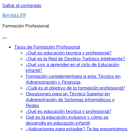
Saltar al contenido
Revista FP
Formación Profesional
Tipos de Formación Profesional
¿Qué es educación tecnica y profesional?
¿Qué es la Red de Destino Turístico Inteligente?
¿Qué voy a aprender en el ciclo de Educación
infantil?
Formación complementaria si eres Técnico en
Administración y Finanzas
¿Cuál es el objetivo de la formación profesional?
Oposiciones para un Técnico Superior en
Administración de Sistemas Informáticos y
Redes
¿Qué es educación tecnica y profesional?
Qué es la educación inclusiva y cómo se
desarrolla en educación infantil
¿Aplicaciones para estudiar? Te las presentamos