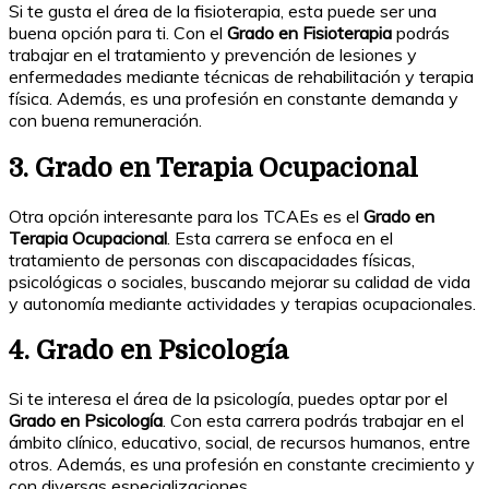
Si te gusta el área de la fisioterapia, esta puede ser una
buena opción para ti. Con el
Grado en Fisioterapia
podrás
trabajar en el tratamiento y prevención de lesiones y
enfermedades mediante técnicas de rehabilitación y terapia
física. Además, es una profesión en constante demanda y
con buena remuneración.
3. Grado en Terapia Ocupacional
Otra opción interesante para los TCAEs es el
Grado en
Terapia Ocupacional
. Esta carrera se enfoca en el
tratamiento de personas con discapacidades físicas,
psicológicas o sociales, buscando mejorar su calidad de vida
y autonomía mediante actividades y terapias ocupacionales.
4. Grado en Psicología
Si te interesa el área de la psicología, puedes optar por el
Grado en Psicología
. Con esta carrera podrás trabajar en el
ámbito clínico, educativo, social, de recursos humanos, entre
otros. Además, es una profesión en constante crecimiento y
con diversas especializaciones.