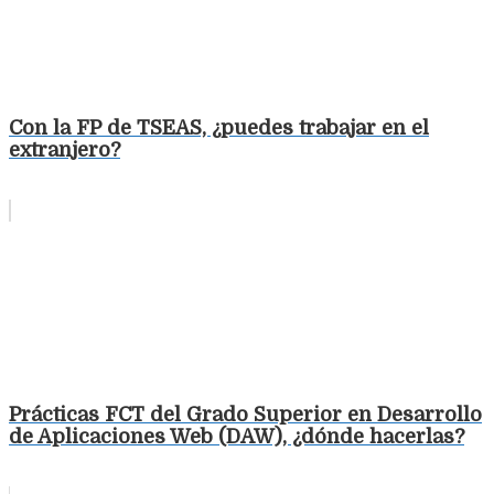
Con la FP de TSEAS, ¿puedes trabajar en el
extranjero?
Prácticas FCT del Grado Superior en Desarrollo
de Aplicaciones Web (DAW), ¿dónde hacerlas?