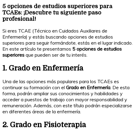
5 opciones de estudios superiores para
TCAEs: ¡Descubre tu siguiente paso
profesional!
Si eres TCAE (Técnico en Cuidados Auxiliares de
Enfermería) y estás buscando opciones de estudios
superiores para seguir formándote, estás en el lugar indicado.
En este artículo te presentamos
5 opciones de estudios
superiores
que pueden ser de tu interés.
1. Grado en Enfermería
Una de las opciones más populares para los TCAEs es
continuar su formación con el
Grado en Enfermería
. De esta
forma, podrán ampliar sus conocimientos y habilidades y
acceder a puestos de trabajo con mayor responsabilidad y
remuneración. Además, con este título podrán especializarse
en diferentes áreas de la enfermería.
2. Grado en Fisioterapia