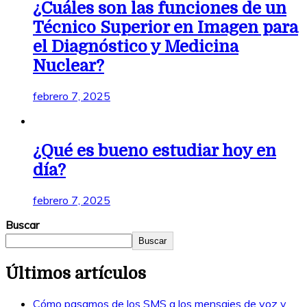
¿Cuáles son las funciones de un
Técnico Superior en Imagen para
el Diagnóstico y Medicina
Nuclear?
febrero 7, 2025
¿Qué es bueno estudiar hoy en
día?
febrero 7, 2025
Buscar
Buscar
Últimos artículos
Cómo pasamos de los SMS a los mensajes de voz y