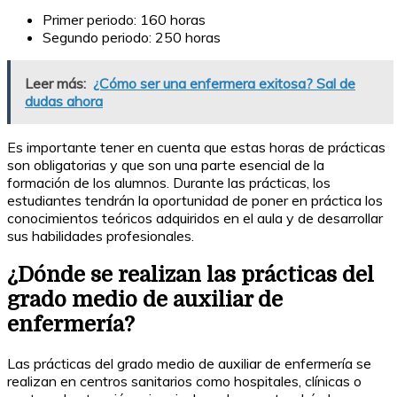
Primer periodo: 160 horas
Segundo periodo: 250 horas
Leer más:
¿Cómo ser una enfermera exitosa? Sal de
dudas ahora
Es importante tener en cuenta que estas horas de prácticas
son obligatorias y que son una parte esencial de la
formación de los alumnos. Durante las prácticas, los
estudiantes tendrán la oportunidad de poner en práctica los
conocimientos teóricos adquiridos en el aula y de desarrollar
sus habilidades profesionales.
¿Dónde se realizan las prácticas del
grado medio de auxiliar de
enfermería?
Las prácticas del grado medio de auxiliar de enfermería se
realizan en centros sanitarios como hospitales, clínicas o