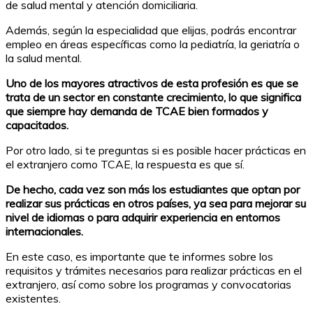
de salud mental y atención domiciliaria.
Además, según la especialidad que elijas, podrás encontrar
empleo en áreas específicas como la pediatría, la geriatría o
la salud mental.
Uno de los mayores atractivos de esta profesión es que se
trata de un sector en constante crecimiento, lo que significa
que siempre hay demanda de TCAE bien formados y
capacitados.
Por otro lado, si te preguntas si es posible hacer prácticas en
el extranjero como TCAE, la respuesta es que sí.
De hecho, cada vez son más los estudiantes que optan por
realizar sus prácticas en otros países, ya sea para mejorar su
nivel de idiomas o para adquirir experiencia en entornos
internacionales.
En este caso, es importante que te informes sobre los
requisitos y trámites necesarios para realizar prácticas en el
extranjero, así como sobre los programas y convocatorias
existentes.