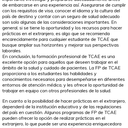
de embarcarse en una experiencia así. Asegurarse de cumplir
con los requisitos de visa, conocer el idioma y la cultura del
país de destino y contar con un seguro de salud adecuado
son solo algunas de las consideraciones importantes. En
general, si se tiene la oportunidad y los recursos para hacer
prácticas en el extranjero, es algo que se recomienda
encarecidamente para cualquier estudiante de TCAE que
busque ampliar sus horizontes y mejorar sus perspectivas
laborales.
En conclusión, la formación profesional de TCAE es una
excelente opción para aquellos que deseen trabajar en el
ámbito de la salud y cuidado de pacientes. La FP de TCAE
proporciona a los estudiantes las habilidades y
conocimientos necesarios para desempeñarse en diferentes
entornos de atención médica, y les ofrece la oportunidad de
trabajar en equipo con otros profesionales de la salud.
En cuanto a la posibilidad de hacer prácticas en el extranjero,
dependerá de la institución educativa y de las regulaciones
del país en cuestión. Algunos programas de FP de TCAE
pueden ofrecer la opción de realizar prácticas en el
extranjero, lo que puede ser una experiencia enriquecedora