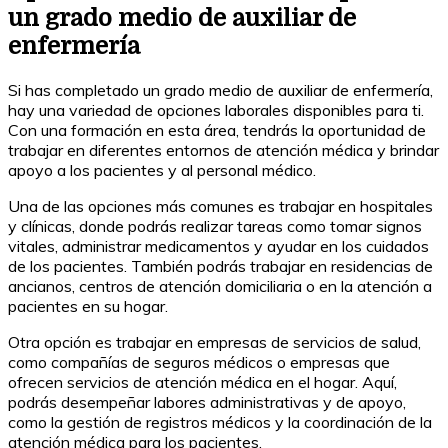
un grado medio de auxiliar de
enfermería
Si has completado un grado medio de auxiliar de enfermería,
hay una variedad de opciones laborales disponibles para ti.
Con una formación en esta área, tendrás la oportunidad de
trabajar en diferentes entornos de atención médica y brindar
apoyo a los pacientes y al personal médico.
Una de las opciones más comunes es trabajar en hospitales
y clínicas, donde podrás realizar tareas como tomar signos
vitales, administrar medicamentos y ayudar en los cuidados
de los pacientes. También podrás trabajar en residencias de
ancianos, centros de atención domiciliaria o en la atención a
pacientes en su hogar.
Otra opción es trabajar en empresas de servicios de salud,
como compañías de seguros médicos o empresas que
ofrecen servicios de atención médica en el hogar. Aquí,
podrás desempeñar labores administrativas y de apoyo,
como la gestión de registros médicos y la coordinación de la
atención médica para los pacientes.