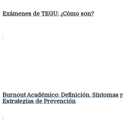
Exámenes de TEGU: ¿Cómo son?
Burnout Académico: Definición, Síntomas y
Estrategias de Prevención