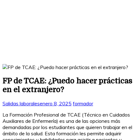
FP de TCAE: ¿Puedo hacer prácticas
en el extranjero?
Salidas laborales
enero 8, 2025
formador
La Formación Profesional de TCAE (Técnico en Cuidados
Auxiliares de Enfermería) es una de las opciones más
demandadas por los estudiantes que quieren trabajar en el
ámbito de la salud. Esta formación les permite adquirir
conocimientos y habilidades para asistir a pacientes y