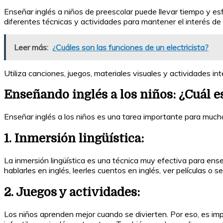
Enseñar inglés a niños de preescolar puede llevar tiempo y es
diferentes técnicas y actividades para mantener el interés d
Leer más:
¿Cuáles son las funciones de un electricista?
Utiliza canciones, juegos, materiales visuales y actividades int
Enseñando inglés a los niños: ¿Cuál 
Enseñar inglés a los niños es una tarea importante para muc
1. Inmersión lingüística:
La inmersión lingüística es una técnica muy efectiva para ense
hablarles en inglés, leerles cuentos en inglés, ver películas o 
2. Juegos y actividades:
Los niños aprenden mejor cuando se divierten. Por eso, es impo