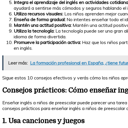
Integra el aprendizaje del inglés en actividades cotidiana
ayudará a sentirse más cómodos y seguros hablando el 
Utiliza recursos visuales:
Los niños aprenden mejor cuando
Enseña de forma gradual:
No intentes enseñar todo el i
Mantén una actitud positiva:
Mantén una actitud positiv
Utiliza la tecnología:
La tecnología puede ser una gran al
idioma de forma divertida.
Promueve la participación activa:
Haz que los niños part
en inglés.
Leer más:
La formación profesional en España, ¿tiene futu
Sigue estos 10 consejos efectivos y verás cómo los niños apr
Consejos prácticos: Cómo enseñar ing
Enseñar inglés a niños de preescolar puede parecer una tarea 
consejos prácticos para enseñar inglés a niños de preescolar 
1. Usa canciones y juegos