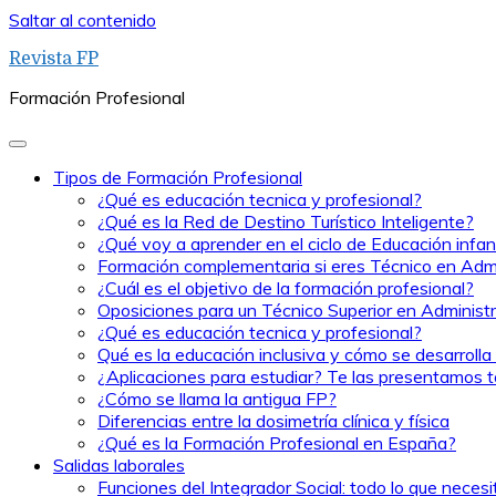
Saltar al contenido
Revista FP
Formación Profesional
Tipos de Formación Profesional
¿Qué es educación tecnica y profesional?
¿Qué es la Red de Destino Turístico Inteligente?
¿Qué voy a aprender en el ciclo de Educación infant
Formación complementaria si eres Técnico en Admi
¿Cuál es el objetivo de la formación profesional?
Oposiciones para un Técnico Superior en Administ
¿Qué es educación tecnica y profesional?
Qué es la educación inclusiva y cómo se desarrolla 
¿Aplicaciones para estudiar? Te las presentamos t
¿Cómo se llama la antigua FP?
Diferencias entre la dosimetría clínica y física
¿Qué es la Formación Profesional en España?
Salidas laborales
Funciones del Integrador Social: todo lo que neces