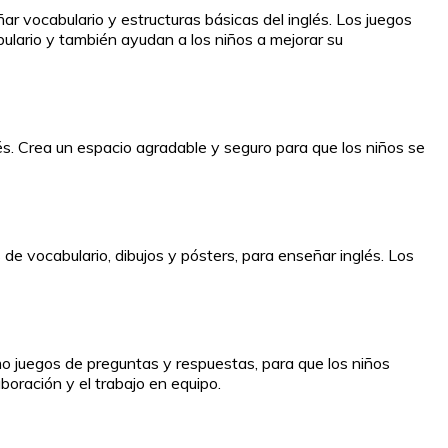
ar vocabulario y estructuras básicas del inglés. Los juegos
lario y también ayudan a los niños a mejorar su
s. Crea un espacio agradable y seguro para que los niños se
de vocabulario, dibujos y pósters, para enseñar inglés. Los
omo juegos de preguntas y respuestas, para que los niños
boración y el trabajo en equipo.