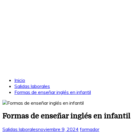
Inicio
Salidas laborales
Formas de enseñar inglés en infantil
Formas de enseñar inglés en infantil
Salidas laborales
noviembre 9, 2024
formador