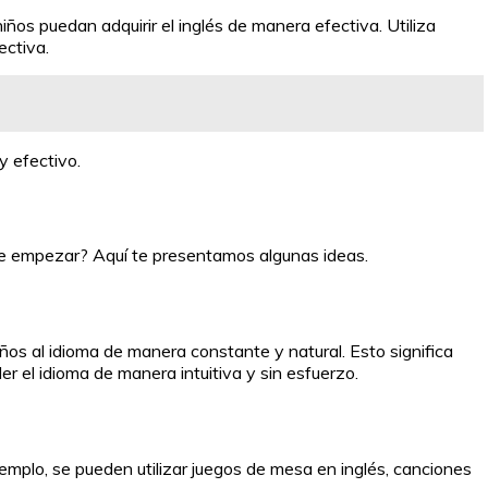
ños puedan adquirir el inglés de manera efectiva. Utiliza
ectiva.
y efectivo.
 de empezar? Aquí te presentamos algunas ideas.
iños al idioma de manera constante y natural. Esto significa
der el idioma de manera intuitiva y sin esfuerzo.
jemplo, se pueden utilizar juegos de mesa en inglés, canciones