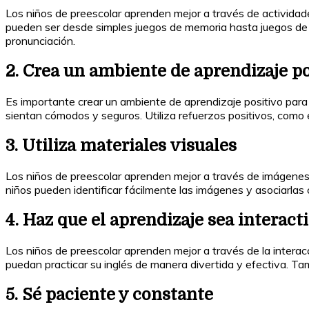
Los niños de preescolar aprenden mejor a través de actividades
pueden ser desde simples juegos de memoria hasta juegos de 
pronunciación.
2. Crea un ambiente de aprendizaje p
Es importante crear un ambiente de aprendizaje positivo para
sientan cómodos y seguros. Utiliza refuerzos positivos, como e
3. Utiliza materiales visuales
Los niños de preescolar aprenden mejor a través de imágenes y 
niños pueden identificar fácilmente las imágenes y asociarlas 
4. Haz que el aprendizaje sea interact
Los niños de preescolar aprenden mejor a través de la interacc
puedan practicar su inglés de manera divertida y efectiva. Tam
5. Sé paciente y constante